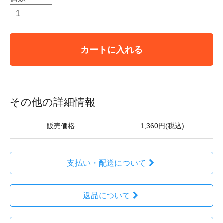
カートに入れる
その他の詳細情報
販売価格
1,360円(税込)
支払い・配送について
返品について