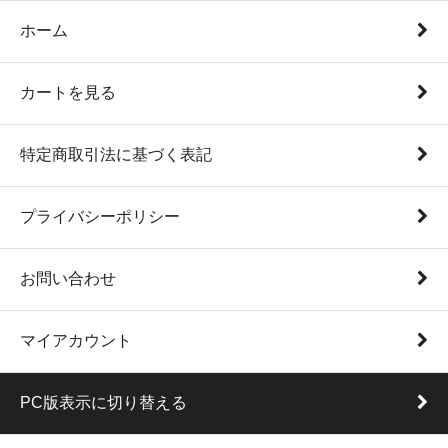
ホーム
カートを見る
特定商取引法に基づく表記
プライバシーポリシー
お問い合わせ
マイアカウント
PC版表示に切り替える