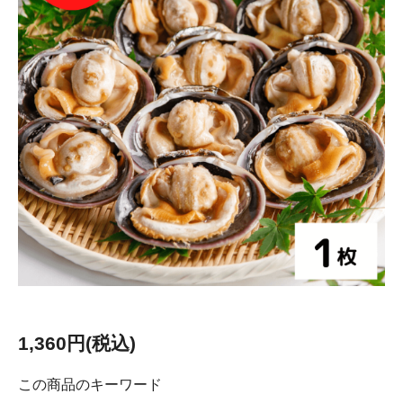
1,360円(税込)
この商品のキーワード