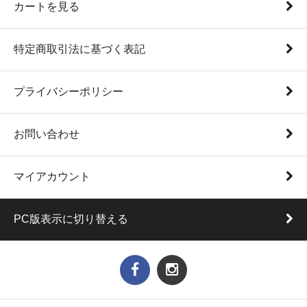
カートを見る
特定商取引法に基づく表記
プライバシーポリシー
お問い合わせ
マイアカウント
PC版表示に切り替える