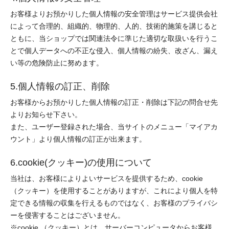
お客様よりお預かりした個人情報の安全管理はサービス提供会社
によって合理的、組織的、物理的、人的、技術的施策を講じると
ともに、当ショップでは関連法令に準じた適切な取扱いを行うこ
とで個人データへの不正な侵入、個人情報の紛失、改ざん、漏え
い等の危険防止に努めます。
5.個人情報の訂正、削除
お客様からお預かりした個人情報の訂正・削除は下記の問合せ先
よりお知らせ下さい。
また、ユーザー登録された場合、当サイトのメニュー「マイアカ
ウント」より個人情報の訂正が出来ます。
6.cookie(クッキー)の使用について
当社は、お客様によりよいサービスを提供するため、cookie
（クッキー）を使用することがありますが、これにより個人を特
定できる情報の収集を行えるものではなく、お客様のプライバシ
ーを侵害することはございません。
※cookie （クッキー）とは、サーバーコンピュータからお客様