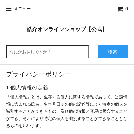
0
メニュー
皓介オンラインショップ【公式】
検索
プライバシーポリシー
1.個人情報の定義
「個人情報」とは、生存する個人に関する情報であって、当該情
報に含まれる氏名、生年月日その他の記述等により特定の個人を
識別することができるもの、及び他の情報と容易に照合すること
ができ、それにより特定の個人を識別することができることとな
るものをいいます。