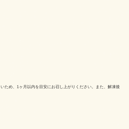
いため、1ヶ月以内を目安にお召し上がりください。また、解凍後