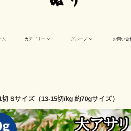
ーム
カテゴリー
グループ
お問い合
切 Sサイズ（13-15切/kg 約70gサイズ）