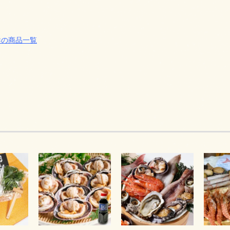
鮮の商品一覧