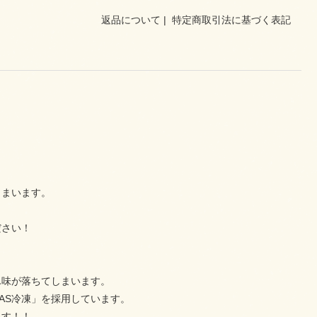
返品について
|
特定商取引法に基づく表記
しまいます。
ださい！
ん味が落ちてしまいます。
AS冷凍」を採用しています。
ます！！