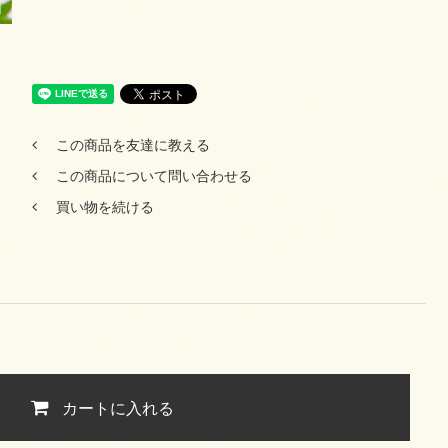
この商品を友達に教える
この商品について問い合わせる
買い物を続ける
カートに入れる